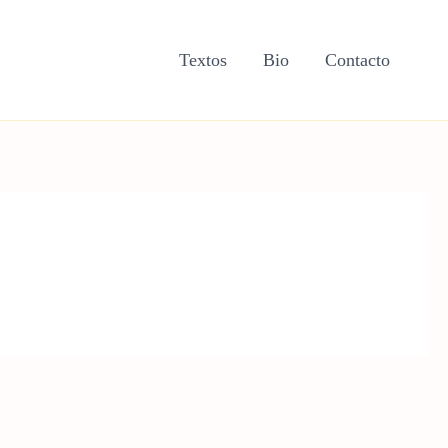
Textos
Bio
Contacto