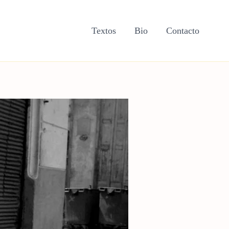
Textos
Bio
Contacto