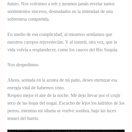
futuro. Nos volvimos a reír y juramos jamás revelar tantos
sentimientos sinceros, desnudados en la intimidad de una
sobremesa compartida.
En medio de esa complicidad, al mirarnos sentíamos que
nuestros cuerpos rejuvenecían. Y al sonreír, otra vez, que la
vida volvía a resplandecer, como los cauces del Río Suquía.
Nos despedimos.
Ahora, sentada en la azotea de mi patio, deseo eternizar esa
energía vital de habernos visto.
Respiro mejor el aire de la noche. Me dejo llevar por el crujir
seco de las hojas del nogal. Escucho de lejos los ladridos de los
perros, mientras mi silueta se vuelve sombra, bajo las luces
tenues del barrio.