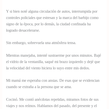
Y si bien noté alguna circulación de autos, interrumpida por
controles policiales que estresan y la marca del barbijo como
signo de la época, por lo demás, la ciudad confinada ha
logrado desacelerarse.
Sin embargo, sobrevuela una atmósfera tensa.
Mientras manejaba, intenté sustraerme por unos minutos. Bajé
el vidrio de la ventanilla, saqué mi brazo izquierdo y dejé que
la velocidad del viento hiciera lo suyo entre mis dedos.
Mi mamá me esperaba con ansias. De esas que se evidencian
cuando se extraña a la persona que se ama.
Cocinó. Me contó anécdotas repetidas, miramos fotos de sus
viajes y nos reímos. Hablamos del pasado, del presente y el