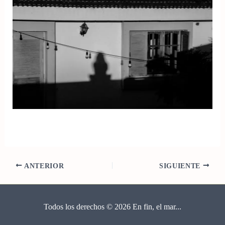
ANTERIOR
SIGUIENTE
Todos los derechos © 2026 En fin, el mar...