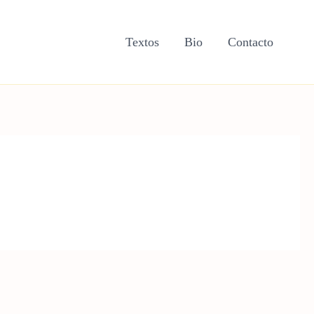
Textos
Bio
Contacto